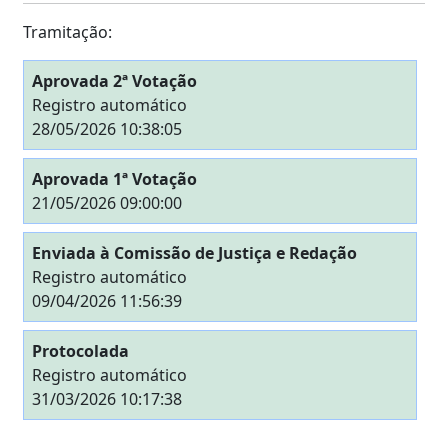
Tramitação:
Aprovada 2ª Votação
Registro automático
28/05/2026 10:38:05
Aprovada 1ª Votação
21/05/2026 09:00:00
Enviada à Comissão de Justiça e Redação
Registro automático
09/04/2026 11:56:39
Protocolada
Registro automático
31/03/2026 10:17:38