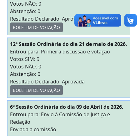
Votos NÃO: 0
Abstenção: 0
Resultado Declarado: Aprovada
BOLETIM DE VOTAÇÃO
12ª Sessão Ordinária do dia 21 de maio de 2026.
Entrou para: Primeira discussão e votação
Votos SIM: 9
Votos NÃO: 0
Abstenção: 0
Resultado Declarado: Aprovada
BOLETIM DE VOTAÇÃO
6ª Sessão Ordinária do dia 09 de Abril de 2026.
Entrou para: Envio à Comissão de Justiça e
Redação
Enviada a comissão