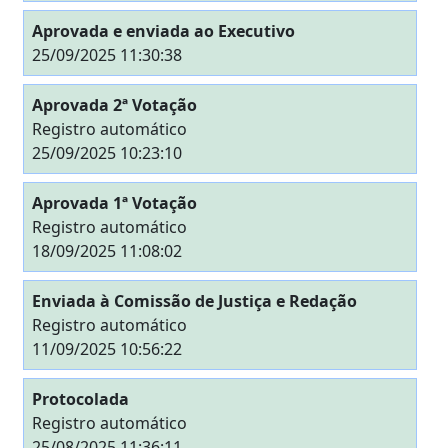
Aprovada e enviada ao Executivo
25/09/2025 11:30:38
Aprovada 2ª Votação
Registro automático
25/09/2025 10:23:10
Aprovada 1ª Votação
Registro automático
18/09/2025 11:08:02
Enviada à Comissão de Justiça e Redação
Registro automático
11/09/2025 10:56:22
Protocolada
Registro automático
25/08/2025 11:36:11