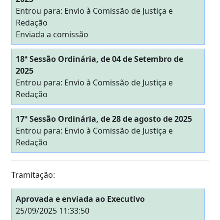
Entrou para: Envio à Comissão de Justiça e
Redação
Enviada a comissão
18ª Sessão Ordinária, de 04 de Setembro de
2025
Entrou para: Envio à Comissão de Justiça e
Redação
17ª Sessão Ordinária, de 28 de agosto de 2025
Entrou para: Envio à Comissão de Justiça e
Redação
Tramitação:
Aprovada e enviada ao Executivo
25/09/2025 11:33:50