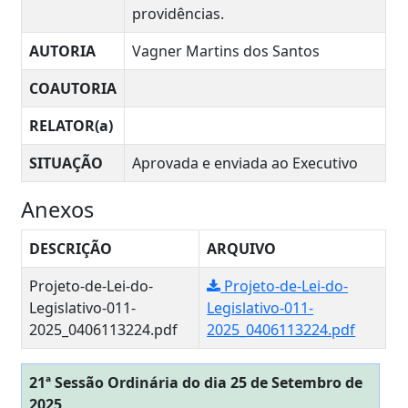
providências.
AUTORIA
Vagner Martins dos Santos
COAUTORIA
RELATOR(a)
SITUAÇÃO
Aprovada e enviada ao Executivo
Anexos
DESCRIÇÃO
ARQUIVO
Projeto-de-Lei-do-
Projeto-de-Lei-do-
Legislativo-011-
Legislativo-011-
2025_0406113224.pdf
2025_0406113224.pdf
21ª Sessão Ordinária do dia 25 de Setembro de
2025