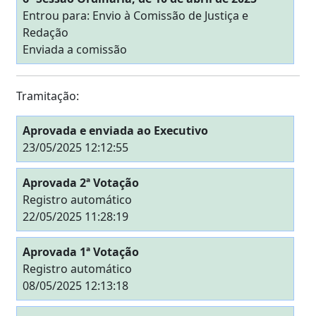
Entrou para: Envio à Comissão de Justiça e
Redação
Enviada a comissão
Tramitação:
Aprovada e enviada ao Executivo
23/05/2025 12:12:55
Aprovada 2ª Votação
Registro automático
22/05/2025 11:28:19
Aprovada 1ª Votação
Registro automático
08/05/2025 12:13:18