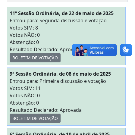
11ª Sessão Ordinária, de 22 de maio de 2025
Entrou para: Segunda discussão e votação
Votos SIM: 8
Votos NÃO: 0
Abstenção: 0
Resultado Declarado: Aprovada
BOLETIM DE VOTAÇÃO
9ª Sessão Ordinária, de 08 de maio de 2025
Entrou para: Primeira discussão e votação
Votos SIM: 11
Votos NÃO: 0
Abstenção: 0
Resultado Declarado: Aprovada
BOLETIM DE VOTAÇÃO
6ª Sessão Ordinária, de 10 de abril de 2025