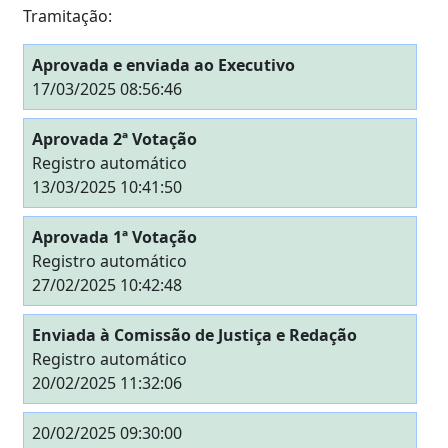
Tramitação:
Aprovada e enviada ao Executivo
17/03/2025 08:56:46
Aprovada 2ª Votação
Registro automático
13/03/2025 10:41:50
Aprovada 1ª Votação
Registro automático
27/02/2025 10:42:48
Enviada à Comissão de Justiça e Redação
Registro automático
20/02/2025 11:32:06
20/02/2025 09:30:00